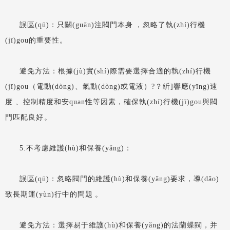
誤區(qū)：只關(guān)注閥門本身，忽略了執(zhí)行機
(jī)gou的重要性。
避免方法：根據(jù)實(shí)際需要選擇合適的執(zhí)行機
(jī)gou（電動(dòng)、氣動(dòng)或電液）?？紤]響應(yīng)速
度、控制精度和安quan性等因素，確保執(zhí)行機(jī)gou與閥
門匹配良好。
5.不考慮維護(hù)和保養(yǎng)：
誤區(qū)：忽略閥門的維護(hù)和保養(yǎng)要求，導(dǎo)
致長期運(yùn)行中的問題。
避免方法：選擇易于維護(hù)和保養(yǎng)的法蘭蝶閥，并