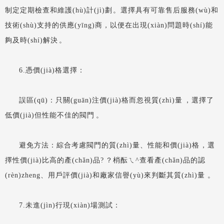
制定定期檢查和維護(hù)計(jì)劃。選擇具有可靠售后服務(wù)和
技術(shù)支持的供應(yīng)商，以便在出現(xiàn)問題時(shí)能
夠及時(shí)解決。
6.憑價(jià)格選擇：
誤區(qū)：只關(guān)注價(jià)格而忽視質(zhì)量，選擇了
低價(jià)但性能不佳的閥門。
避免方法：綜合考慮閥門的質(zhì)量、性能和價(jià)格，選
擇性價(jià)比高的產(chǎn)品?？梢酝ㄟ^查看產(chǎn)品的認
(rèn)zheng、用戶評價(jià)和廠家信譽(yù)來判斷其質(zhì)量。
7.未進(jìn)行現(xiàn)場測試：