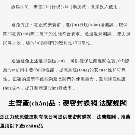
誤區(qū)：未進(jìn)行現(xiàn)場測試，直接投入使用。
避免方法：在正式安裝前，進(jìn)行現(xiàn)場測試，確保
閥門在實(shí)際工況下的性能符合要求。通過泄漏測試、壓力測
試等手段，驗(yàn)證閥門的密封性和可靠性。
通過避免上述選型誤區(qū)，可以確保法蘭蝶閥在實(shí)際
應(yīng)用中發(fā)揮性能，提高系統(tǒng)的安quan性和可靠
性。正確的選型不但能夠延長閥門的使用壽命，還能降低維護
(hù)成本，提升整體運(yùn)營效率。
主營產(chǎn)品：硬密封蝶閥|法蘭蝶閥
浙江力致流體控制有限公司提供
硬密封蝶閥
、
法蘭蝶閥
，推薦
選用以下產(chǎn)品